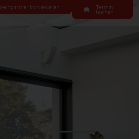
rechpartner kontaktieren
Termin
buchen