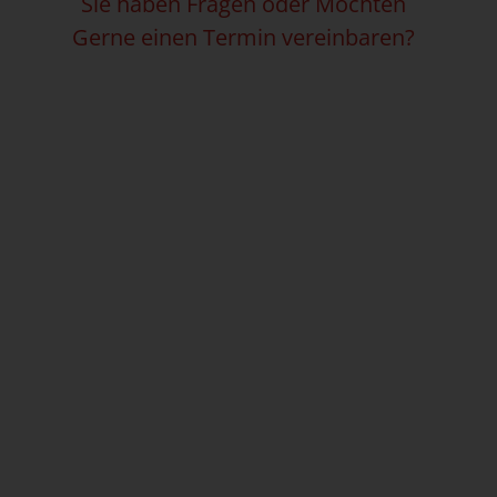
Sie haben Fragen oder Möchten
Gerne einen Termin vereinbaren?