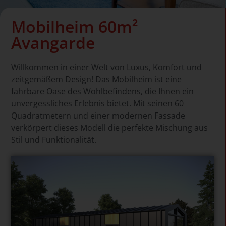
Mobilheim 60m²
Avangarde
Willkommen in einer Welt von Luxus, Komfort und
zeitgemäßem Design! Das Mobilheim ist eine
fahrbare Oase des Wohlbefindens, die Ihnen ein
unvergessliches Erlebnis bietet. Mit seinen 60
Quadratmetern und einer modernen Fassade
verkörpert dieses Modell die perfekte Mischung aus
Stil und Funktionalität.