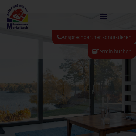
Ansprechpartner kontaktieren
Termin buchen