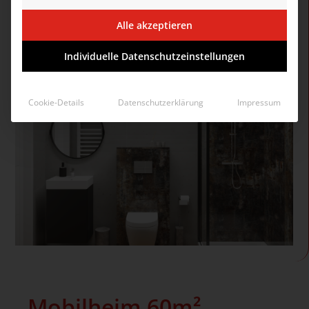
Alle akzeptieren
Individuelle Datenschutzeinstellungen
Cookie-Details
Datenschutzerklärung
Impressum
Mobilheim 60m²