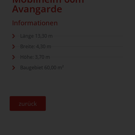
Avangarde
Informationen
Länge 13,30 m
Breite: 4,30 m
Höhe: 3,70 m
Baugebiet 60,00 m²
zurück