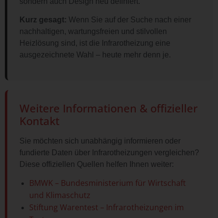
sondern auch Design neu definiert.
Kurz gesagt:
Wenn Sie auf der Suche nach einer
nachhaltigen, wartungsfreien und stilvollen
Heizlösung sind, ist die Infrarotheizung eine
ausgezeichnete Wahl – heute mehr denn je.
Weitere Informationen & offizieller
Kontakt
Sie möchten sich unabhängig informieren oder
fundierte Daten über Infrarotheizungen vergleichen?
Diese offiziellen Quellen helfen Ihnen weiter:
BMWK – Bundesministerium für Wirtschaft
und Klimaschutz
Stiftung Warentest – Infrarotheizungen im