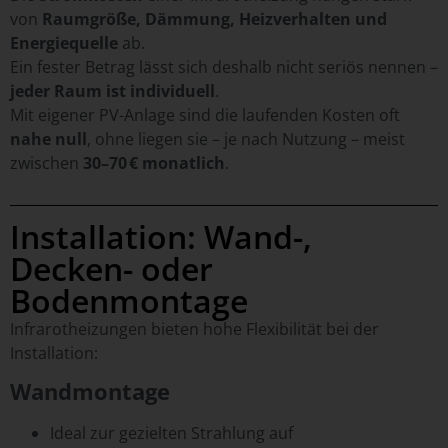
von
Raumgröße, Dämmung, Heizverhalten und
Energiequelle
ab.
Ein fester Betrag lässt sich deshalb nicht seriös nennen –
jeder Raum ist individuell
.
Mit eigener PV-Anlage sind die laufenden Kosten oft
nahe null
, ohne liegen sie – je nach Nutzung – meist
zwischen
30–70 € monatlich
.
Installation: Wand-,
Decken- oder
Bodenmontage
Infrarotheizungen bieten hohe Flexibilität bei der
Installation:
Wandmontage
Ideal zur gezielten Strahlung auf