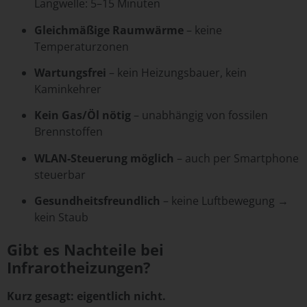
Langwelle: 5–15 Minuten
Gleichmäßige Raumwärme
– keine
Temperaturzonen
Wartungsfrei
– kein Heizungsbauer, kein
Kaminkehrer
Kein Gas/Öl nötig
– unabhängig von fossilen
Brennstoffen
WLAN-Steuerung möglich
– auch per Smartphone
steuerbar
Gesundheitsfreundlich
– keine Luftbewegung →
kein Staub
Gibt es Nachteile bei
Infrarotheizungen?
Kurz gesagt: eigentlich nicht.