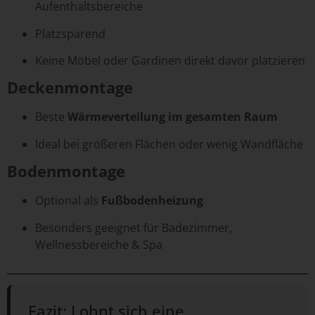
Aufenthaltsbereiche
Platzsparend
Keine Möbel oder Gardinen direkt davor platzieren
Deckenmontage
Beste
Wärmeverteilung im gesamten Raum
Ideal bei größeren Flächen oder wenig Wandfläche
Bodenmontage
Optional als
Fußbodenheizung
Besonders geeignet für Badezimmer,
Wellnessbereiche & Spa
Fazit: Lohnt sich eine