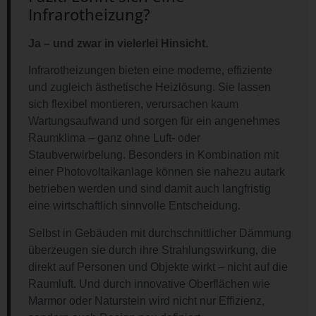
Infrarotheizung?
Ja – und zwar in vielerlei Hinsicht.
Infrarotheizungen bieten eine moderne, effiziente
und zugleich ästhetische Heizlösung. Sie lassen
sich flexibel montieren, verursachen kaum
Wartungsaufwand und sorgen für ein angenehmes
Raumklima – ganz ohne Luft- oder
Staubverwirbelung. Besonders in Kombination mit
einer Photovoltaikanlage können sie nahezu autark
betrieben werden und sind damit auch langfristig
eine wirtschaftlich sinnvolle Entscheidung.
Selbst in Gebäuden mit durchschnittlicher Dämmung
überzeugen sie durch ihre Strahlungswirkung, die
direkt auf Personen und Objekte wirkt – nicht auf die
Raumluft. Und durch innovative Oberflächen wie
Marmor oder Naturstein wird nicht nur Effizienz,