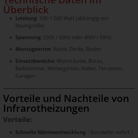
Überblick
Leistung
: 100–1.500 Watt (abhängig von
Raumgröße)
Spannung
: 230V / 50Hz oder 400V / 50Hz
Montagearten
: Wand, Decke, Boden
Einsatzbereiche
: Wohnräume, Büros,
Badezimmer, Wintergärten, Hallen, Terrassen,
Garagen
Vorteile und Nachteile von
Infrarotheizungen
Vorteile:
Schnelle Wärmeentwicklung
– Kurzwelle: sofort |