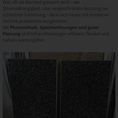
Was oft als Nachteil genannt wird – wie
Stromabhängigkeit oder eingeschränkte Nutzung bei
schlechter Dämmung – lässt sich heute mit moderner
Technik problemlos ausgleichen.
Mit
Photovoltaik, Speicherlösungen und guter
Planung
sind
Infrarotheizungen
effizient, flexibel und
nahezu wartungsfrei.