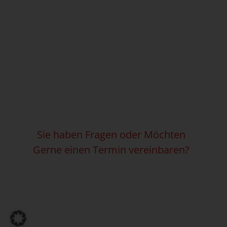
Sie haben Fragen oder Möchten
Gerne einen Termin vereinbaren?