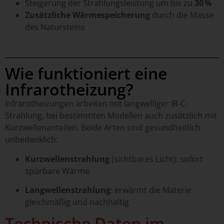
Steigerung der Strahlungsleistung um bis zu
30 %
Zusätzliche Wärmespeicherung
durch die Masse
des Natursteins
Wie funktioniert eine
Infrarotheizung?
Infrarotheizungen arbeiten mit langwelliger IR-C-
Strahlung, bei bestimmten Modellen auch zusätzlich mit
Kurzwellenanteilen. Beide Arten sind gesundheitlich
unbedenklich:
Kurzwellenstrahlung
(sichtbares Licht): sofort
spürbare Wärme
Langwellenstrahlung
: erwärmt die Materie
gleichmäßig und nachhaltig
Technische Daten im