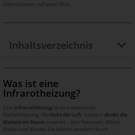
Informationen auf einen Blick.
Inhaltsverzeichnis
Was ist eine
Infrarotheizung?
Eine
Infrarotheizung
ist eine elektrische
Flächenheizung, die
nicht die Luft
, sondern
direkt die
Materie im Raum
erwärmt – also Personen, Möbel,
Böden und Wände. Die Wärme entsteht durch